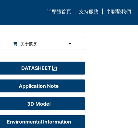
半導體首頁
|
支持服務
|
半聯繫我們
关于购买
DATASHEET
Application Note
3D Model
Environmental Information