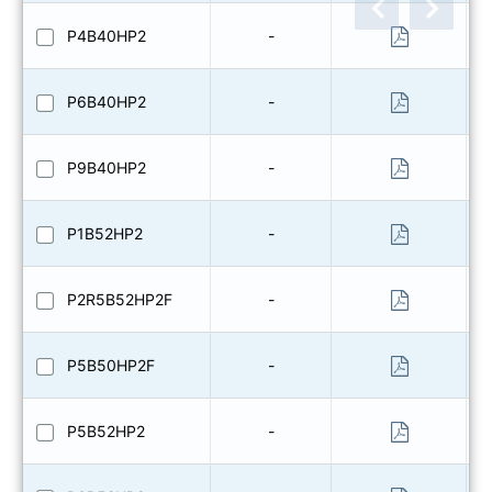
P4B40HP2
-
P6B40HP2
-
P9B40HP2
-
P1B52HP2
-
P2R5B52HP2F
-
P5B50HP2F
-
P5B52HP2
-