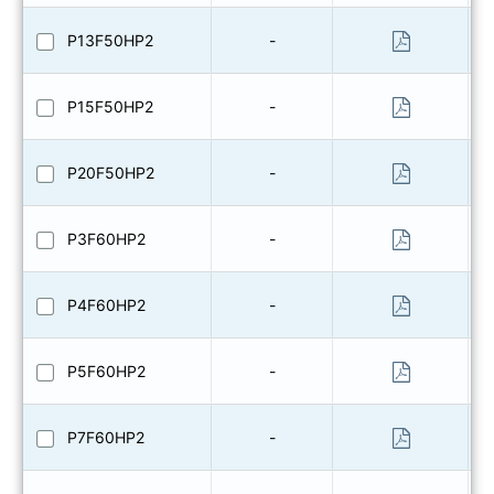
P13F50HP2
-
P15F50HP2
-
P20F50HP2
-
P3F60HP2
-
P4F60HP2
-
P5F60HP2
-
P7F60HP2
-